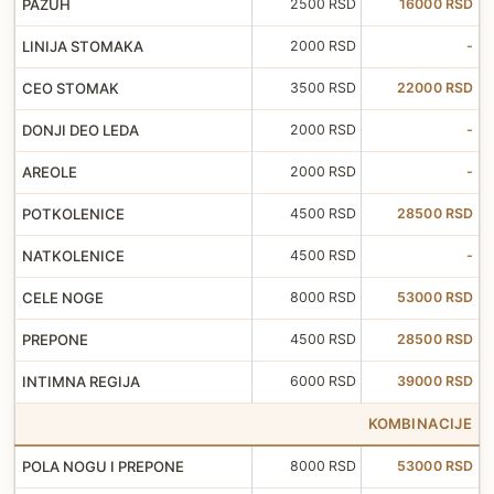
PAZUH
2500 RSD
16000 RSD
LINIJA STOMAKA
2000 RSD
-
CEO STOMAK
3500 RSD
22000 RSD
DONJI DEO LEDA
2000 RSD
-
AREOLE
2000 RSD
-
POTKOLENICE
4500 RSD
28500 RSD
NATKOLENICE
4500 RSD
-
CELE NOGE
8000 RSD
53000 RSD
PREPONE
4500 RSD
28500 RSD
INTIMNA REGIJA
6000 RSD
39000 RSD
KOMBINACIJE
POLA NOGU I PREPONE
8000 RSD
53000 RSD