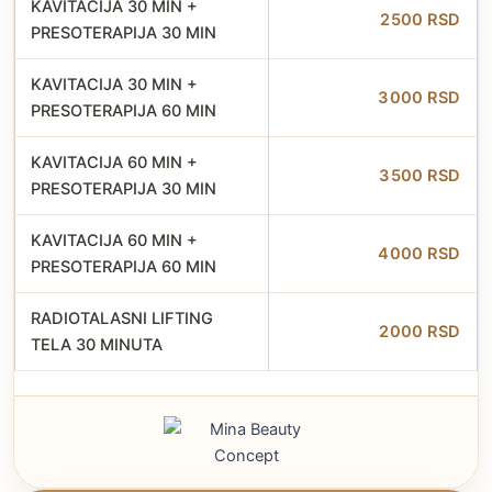
KAVITACIJA 30 MIN +
2500 RSD
PRESOTERAPIJA 30 MIN
KAVITACIJA 30 MIN +
3000 RSD
PRESOTERAPIJA 60 MIN
KAVITACIJA 60 MIN +
3500 RSD
PRESOTERAPIJA 30 MIN
KAVITACIJA 60 MIN +
4000 RSD
PRESOTERAPIJA 60 MIN
RADIOTALASNI LIFTING
2000 RSD
TELA 30 MINUTA