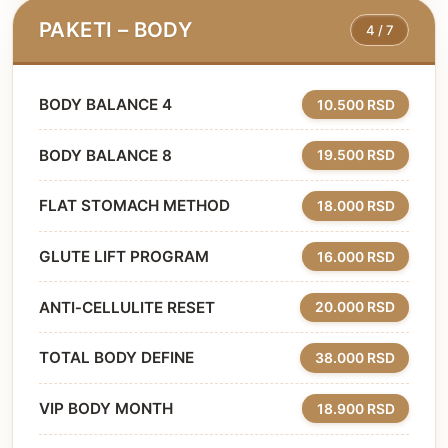
PAKETI – BODY
4 / 7
BODY BALANCE 4
10.500 RSD
BODY BALANCE 8
19.500 RSD
FLAT STOMACH METHOD
18.000 RSD
GLUTE LIFT PROGRAM
16.000 RSD
ANTI‑CELLULITE RESET
20.000 RSD
TOTAL BODY DEFINE
38.000 RSD
VIP BODY MONTH
18.900 RSD