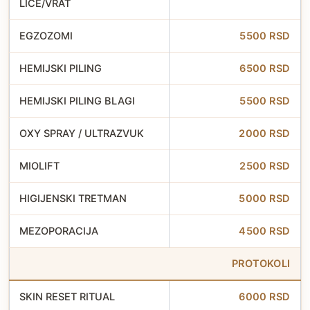
LICE/VRAT
EGZOZOMI
5500 RSD
HEMIJSKI PILING
6500 RSD
HEMIJSKI PILING BLAGI
5500 RSD
OXY SPRAY / ULTRAZVUK
2000 RSD
MIOLIFT
2500 RSD
HIGIJENSKI TRETMAN
5000 RSD
MEZOPORACIJA
4500 RSD
PROTOKOLI
SKIN RESET RITUAL
6000 RSD