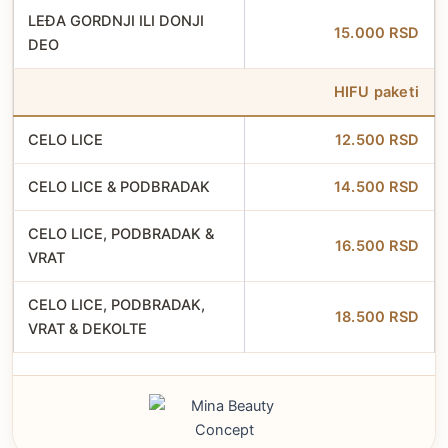
LEĐA GORDNJI ILI DONJI
15.000 RSD
DEO
HIFU paketi
CELO LICE
12.500 RSD
CELO LICE & PODBRADAK
14.500 RSD
CELO LICE, PODBRADAK &
16.500 RSD
VRAT
CELO LICE, PODBRADAK,
18.500 RSD
VRAT & DEKOLTE