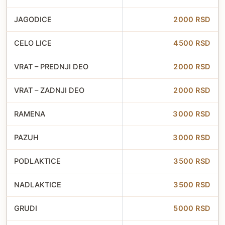
JAGODICE
2000 RSD
CELO LICE
4500 RSD
VRAT – PREDNJI DEO
2000 RSD
VRAT – ZADNJI DEO
2000 RSD
RAMENA
3000 RSD
PAZUH
3000 RSD
PODLAKTICE
3500 RSD
NADLAKTICE
3500 RSD
GRUDI
5000 RSD