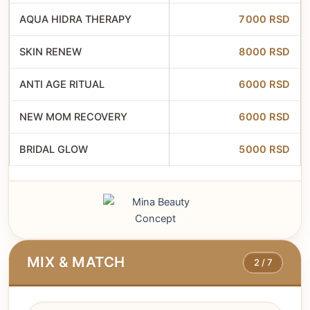
AQUA HIDRA THERAPY
7000 RSD
SKIN RENEW
8000 RSD
ANTI AGE RITUAL
6000 RSD
NEW MOM RECOVERY
6000 RSD
BRIDAL GLOW
5000 RSD
MIX & MATCH
2 / 7