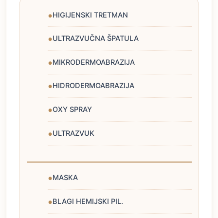
HIGIJENSKI TRETMAN
ULTRAZVUČNA ŠPATULA
MIKRODERMOABRAZIJA
HIDRODERMOABRAZIJA
OXY SPRAY
ULTRAZVUK
MASKA
BLAGI HEMIJSKI PIL.