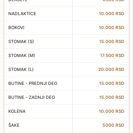
NADLAKTICE
10.000 RSD
BOKOVI
10.000 RSD
STOMAK (S)
15.000 RSD
STOMAK (M)
17.500 RSD
STOMAK (L)
20.000 RSD
BUTINE - PREDNJI DEO
15.000 RSD
BUTINE - ZADNJI DEO
15.000 RSD
KOLENA
10.000 RSD
ŠAKE
5000 RSD