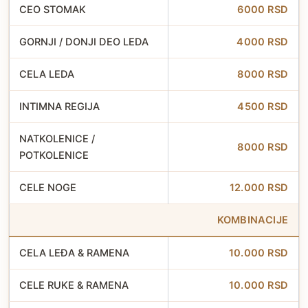
CEO STOMAK
6000 RSD
GORNJI / DONJI DEO LEDA
4000 RSD
CELA LEDA
8000 RSD
INTIMNA REGIJA
4500 RSD
NATKOLENICE /
8000 RSD
POTKOLENICE
CELE NOGE
12.000 RSD
KOMBINACIJE
CELA LEĐA & RAMENA
10.000 RSD
CELE RUKE & RAMENA
10.000 RSD