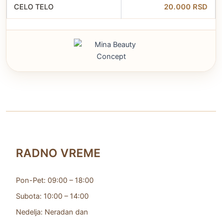
CELO TELO
20.000 RSD
RADNO VREME
Pon-Pet: 09:00 – 18:00
Subota: 10:00 – 14:00
Nedelja: Neradan dan