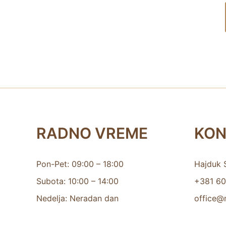
RADNO VREME
KON
Pon-Pet: 09:00 – 18:00
Hajduk 
Subota: 10:00 – 14:00
+381 60
Nedelja: Neradan dan
office@